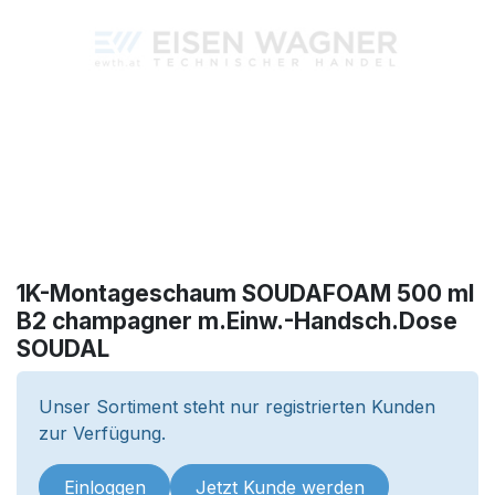
1K-Montageschaum SOUDAFOAM 500 ml
B2 champagner m.Einw.-Handsch.Dose
SOUDAL
Unser Sortiment steht nur registrierten Kunden
zur Verfügung.
Einloggen
Jetzt Kunde werden