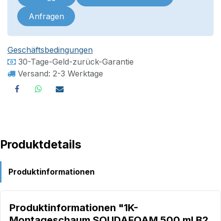
Anfragen
Geschäftsbedingungen
30-Tage-Geld-zurück-Garantie
Versand: 2-3 Werktage
Produktdetails
Produktinformationen
Produktinformationen "1K-
Montageschaum SOUDAFOAM 500 ml B2