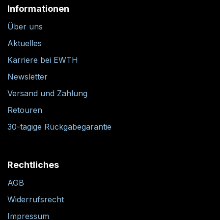
Informationen
Über uns
Aktuelles
Karriere bei EWTH
Newsletter
Versand und Zahlung
Retouren
30-tägige Rückgabegarantie
Rechtliches
AGB
Widerrufsrecht
Impressum