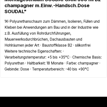
champagner m.Einw.-Handsch.Dose
SOUDAL"
1K-Polyurethanschaum zum Dämmen, Isolieren, Füllen und
Kleben bei Anwendungen am Bau und in der Industrie wie
z.B. Ausfüllung von Rohrdurchführungen,
Mauerwerksdurchbrüchen, Dachausbauten und
Hohlräumen jeder Art · Baustoffklasse B2 · silikonfrei
Weitere technische Eigenschaften: ·
Verarbeitungstemperatur: +5 bis +35°C · Chemische Basis:
Polyurethan · Haltbarkeit: 18 Monate · Farbe: champagner ·
Gebinde: Dose · Temperaturbereich: -40 bis +90°C