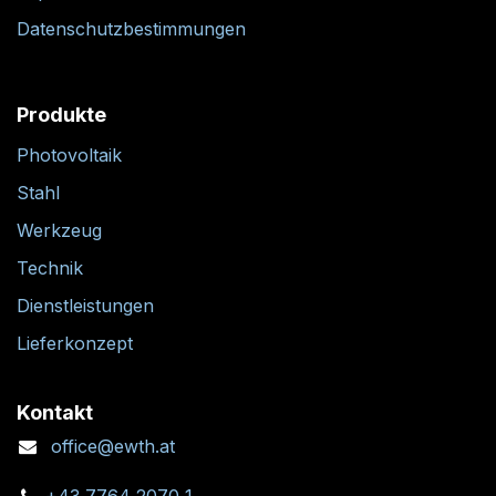
Datenschutzbestimmungen
Produkte
Photovoltaik
Stahl
Werkzeug
Technik
Dienstleistungen
Lieferkonzept
Kontakt
office@ewth.at
+43 7764 2070 1