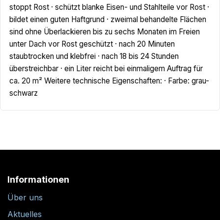
stoppt Rost · schützt blanke Eisen- und Stahlteile vor Rost ·
bildet einen guten Haftgrund · zweimal behandelte Flächen
sind ohne Überlackieren bis zu sechs Monaten im Freien
unter Dach vor Rost geschützt · nach 20 Minuten
staubtrocken und klebfrei · nach 18 bis 24 Stunden
überstreichbar · ein Liter reicht bei einmaligem Auftrag für
ca. 20 m² Weitere technische Eigenschaften: · Farbe: grau-
schwarz
Informationen
Über uns
Aktuelles