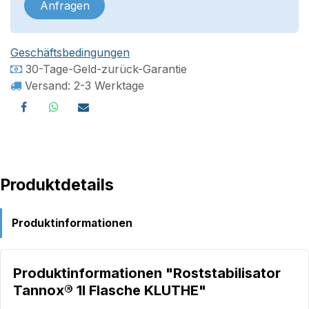
Anfragen
Geschäftsbedingungen
30-Tage-Geld-zurück-Garantie
Versand: 2-3 Werktage
Produktdetails
Produktinformationen
Produktinformationen "Roststabilisator
Tannox® 1l Flasche KLUTHE"