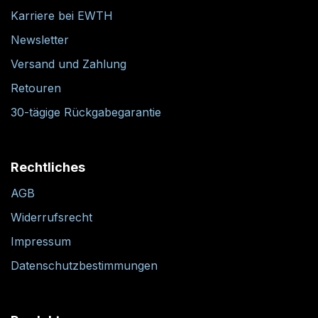
Karriere bei EWTH
Newsletter
Versand und Zahlung
Retouren
30-tägige Rückgabegarantie
Rechtliches
AGB
Widerrufsrecht
Impressum
Datenschutzbestimmungen