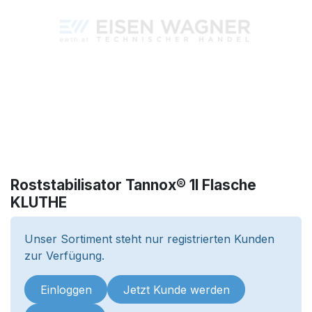
Roststabilisator Tannox® 1l Flasche
KLUTHE
Unser Sortiment steht nur registrierten Kunden
zur Verfügung.
Einloggen
Jetzt Kunde werden