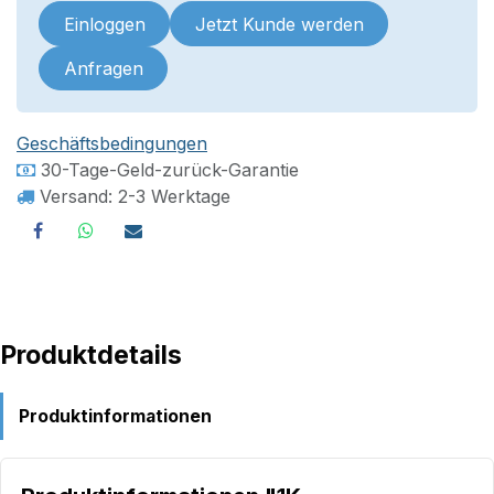
Einloggen
Jetzt Kunde werden
Anfragen
Geschäftsbedingungen
30-Tage-Geld-zurück-Garantie
Versand: 2-3 Werktage
Produktdetails
Produktinformationen