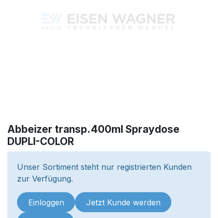
Abbeizer transp.400ml Spraydose
DUPLI-COLOR
Unser Sortiment steht nur registrierten Kunden
zur Verfügung.
Einloggen
Jetzt Kunde werden