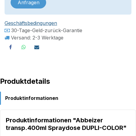
Anfragen
Geschäftsbedingungen
30-Tage-Geld-zurück-Garantie
Versand: 2-3 Werktage
Produktdetails
Produktinformationen
Produktinformationen "Abbeizer
transp.400ml Spraydose DUPLI-COLOR"