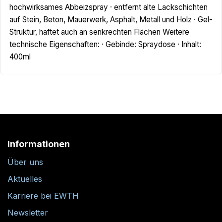
hochwirksames Abbeizspray · entfernt alte Lackschichten
auf Stein, Beton, Mauerwerk, Asphalt, Metall und Holz · Gel-
Struktur, haftet auch an senkrechten Flächen Weitere
technische Eigenschaften: · Gebinde: Spraydose · Inhalt:
400ml
Informationen
Über uns
Aktuelles
Karriere bei EWTH
Newsletter