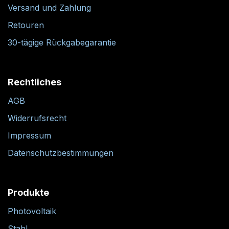
Versand und Zahlung
Retouren
30-tägige Rückgabegarantie
Rechtliches
AGB
Widerrufsrecht
Impressum
Datenschutzbestimmungen
Produkte
Photovoltaik
Stahl