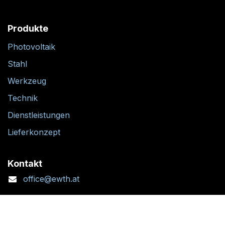
Produkte
Photovoltaik
Stahl
Werkzeug
Technik
Dienstleistungen
Lieferkonzept
Kontakt
office@ewth.at
+43 7764 2070 1
Kontaktformular