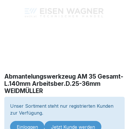
Abmantelungswerkzeug AM 35 Gesamt-
L.140mm Arbeitsber.D.25-36mm
WEIDMÜLLER
Unser Sortiment steht nur registrierten Kunden
zur Verfügung.
Einloggen
Jetzt Kunde werden