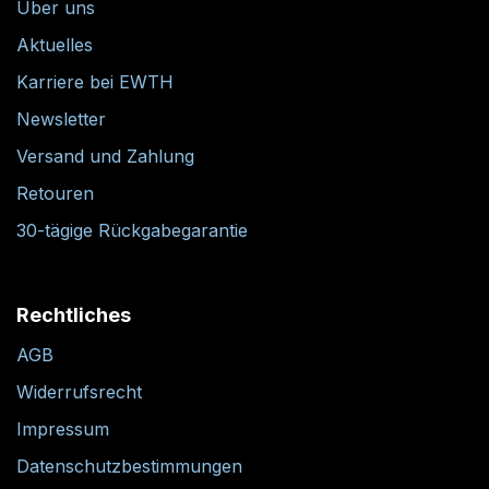
Über uns
Aktuelles
Karriere bei EWTH
Newsletter
Versand und Zahlung
Retouren
30-tägige Rückgabegarantie
Rechtliches
AGB
Widerrufsrecht
Impressum
Datenschutzbestimmungen