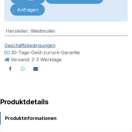
Anfragen
Hersteller
:
Weidmüller
Geschäftsbedingungen
30-Tage-Geld-zurück-Garantie
Versand: 2-3 Werktage
Produktdetails
Produktinformationen