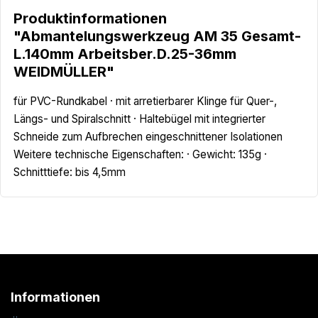
Produktinformationen
"Abmantelungswerkzeug AM 35 Gesamt-
L.140mm Arbeitsber.D.25-36mm
WEIDMÜLLER"
für PVC-Rundkabel · mit arretierbarer Klinge für Quer-,
Längs- und Spiralschnitt · Haltebügel mit integrierter
Schneide zum Aufbrechen eingeschnittener Isolationen
Weitere technische Eigenschaften: · Gewicht: 135g ·
Schnitttiefe: bis 4,5mm
Informationen