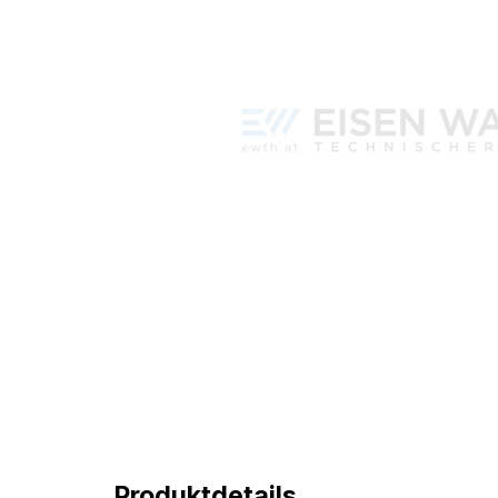
Produktdetails