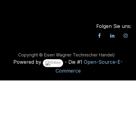
Folgen Sie uns:
Copyright © Eisen Wagner Technischer Handel/
Powered by
- Die #1
Open-Source-E-
Commerce