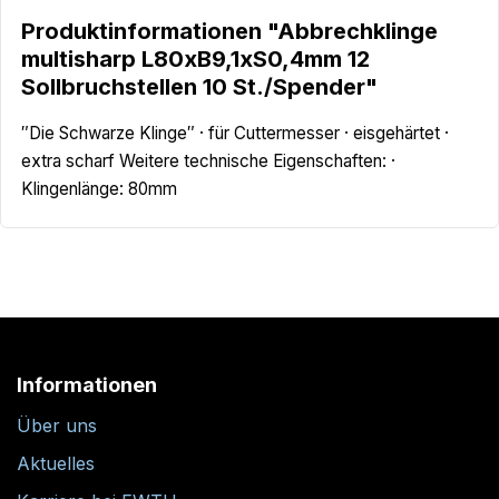
Produktinformationen "Abbrechklinge
multisharp L80xB9,1xS0,4mm 12
Sollbruchstellen 10 St./Spender"
″Die Schwarze Klinge″ · für Cuttermesser · eisgehärtet ·
extra scharf Weitere technische Eigenschaften: ·
Klingenlänge: 80mm
Informationen
Über uns
Aktuelles