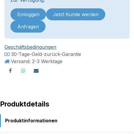
zur Verfügung.
Einloggen
Jetzt Kunde werden
Anfragen
Geschäftsbedingungen
30-Tage-Geld-zurück-Garantie
Versand: 2-3 Werktage
Produktdetails
Produktinformationen