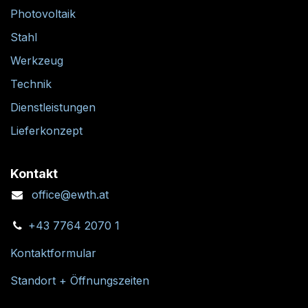
Photovoltaik
Stahl
Werkzeug
Technik
Dienstleistungen
Lieferkonzept
Kontakt
office@ewth.at
+43 7764 2070 1
Kontaktformular
Standort + Öffnungszeiten