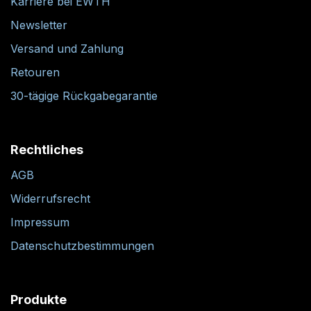
Karriere bei EWTH
Newsletter
Versand und Zahlung
Retouren
30-tägige Rückgabegarantie
Rechtliches
AGB
Widerrufsrecht
Impressum
Datenschutzbestimmungen
Produkte