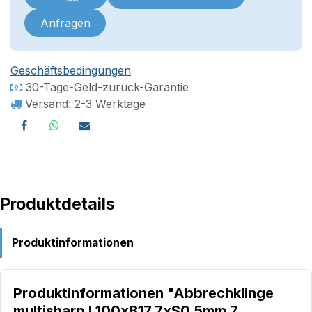
Anfragen
Geschäftsbedingungen
30-Tage-Geld-zurück-Garantie
Versand: 2-3 Werktage
Produktdetails
Produktinformationen
Produktinformationen "Abbrechklinge
multisharp L100xB17,7xS0,5mm 7