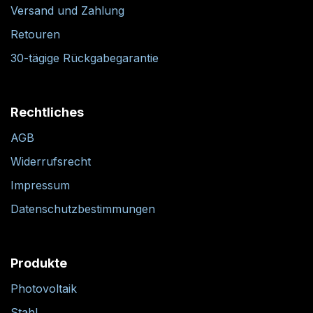
Versand und Zahlung
Retouren
30-tägige Rückgabegarantie
Rechtliches
AGB
Widerrufsrecht
Impressum
Datenschutzbestimmungen
Produkte
Photovoltaik
Stahl