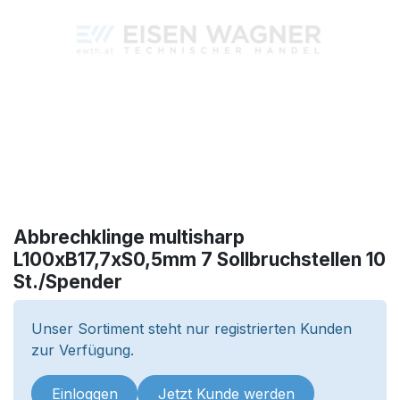
Abbrechklinge multisharp
L100xB17,7xS0,5mm 7 Sollbruchstellen 10
St./Spender
Unser Sortiment steht nur registrierten Kunden
zur Verfügung.
Einloggen
Jetzt Kunde werden