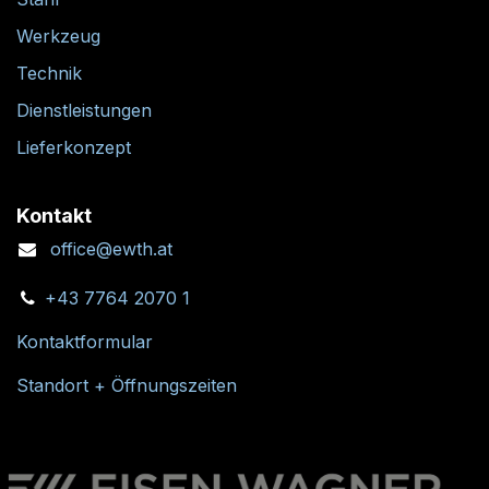
Werkzeug
Technik
Dienstleistungen
Lieferkonzept
Kontakt
office@ewth.at
+43 7764 2070 1
Kontaktformular
Standort + Öffnungszeiten