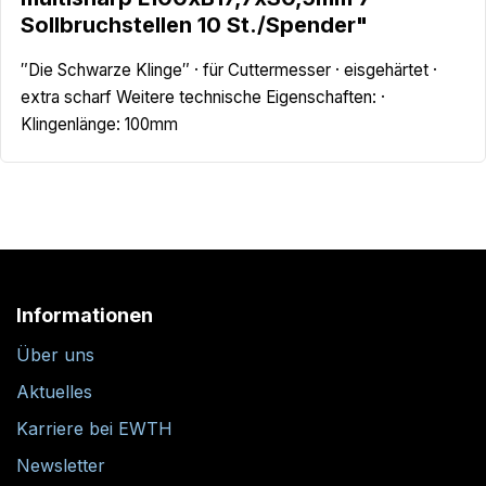
Sollbruchstellen 10 St./Spender"
″Die Schwarze Klinge″ · für Cuttermesser · eisgehärtet ·
extra scharf Weitere technische Eigenschaften: ·
Klingenlänge: 100mm
Informationen
Über uns
Aktuelles
Karriere bei EWTH
Newsletter