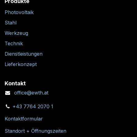
Produkte
Photovoltaik
Stahl
Werkzeug
Technik
Dienstleistungen
Lieferkonzept
Kontakt
office@ewth.at
+43 7764 2070 1
Kontaktformular
Standort + Öffnungszeiten