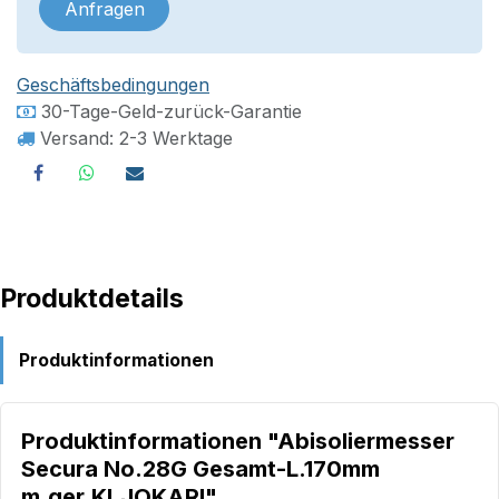
Anfragen
Geschäftsbedingungen
30-Tage-Geld-zurück-Garantie
Versand: 2-3 Werktage
Produktdetails
Produktinformationen
Produktinformationen "Abisoliermesser
Secura No.28G Gesamt-L.170mm
m.ger.Kl.JOKARI"