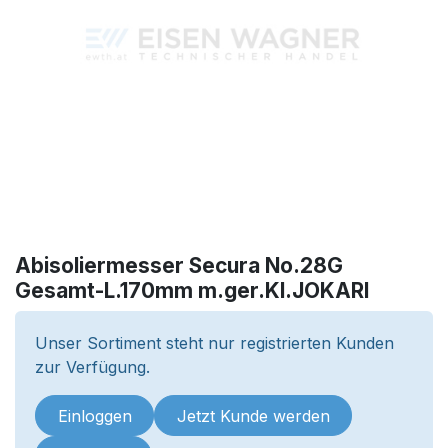
Abisoliermesser Secura No.28G
Gesamt-L.170mm m.ger.Kl.JOKARI
Unser Sortiment steht nur registrierten Kunden
zur Verfügung.
Einloggen
Jetzt Kunde werden