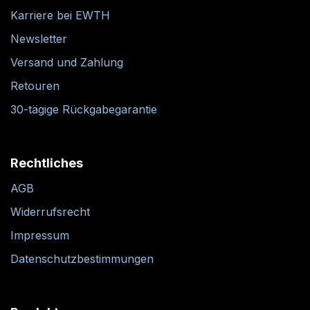
Karriere bei EWTH
Newsletter
Versand und Zahlung
Retouren
30-tägige Rückgabegarantie
Rechtliches
AGB
Widerrufsrecht
Impressum
Datenschutzbestimmungen