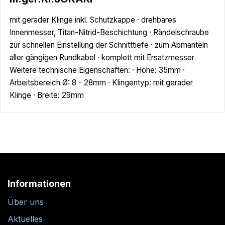
mit gerader Klinge inkl. Schutzkappe · drehbares
Innenmesser, Titan-Nitrid-Beschichtung · Rändelschraube
zur schnellen Einstellung der Schnitttiefe · zum Abmanteln
aller gängigen Rundkabel · komplett mit Ersatzmesser
Weitere technische Eigenschaften: · Höhe: 35mm ·
Arbeitsbereich Ø: 8 - 28mm · Klingentyp: mit gerader
Klinge · Breite: 29mm
Informationen
Über uns
Aktuelles