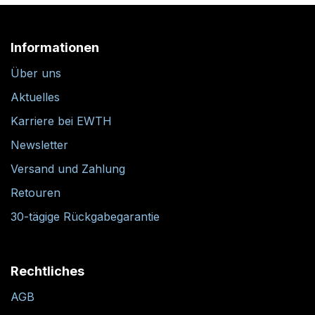
Informationen
Über uns
Aktuelles
Karriere bei EWTH
Newsletter
Versand und Zahlung
Retouren
30-tägige Rückgabegarantie
Rechtliches
AGB