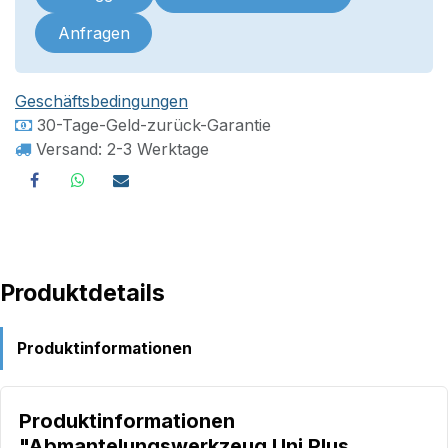
Anfragen
Geschäftsbedingungen
30-Tage-Geld-zurück-Garantie
Versand: 2-3 Werktage
Produktdetails
Produktinformationen
Produktinformationen
"Abmantelungswerkzeug Uni Plus