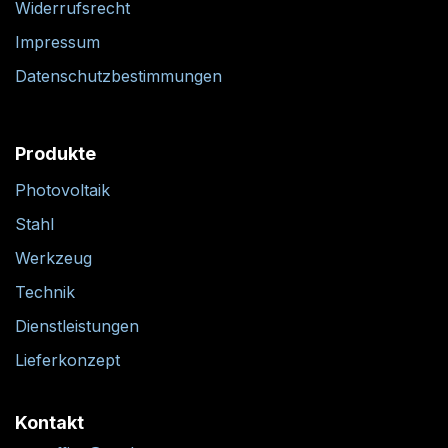
Widerrufsrecht
Impressum
Datenschutzbestimmungen
Produkte
Photovoltaik
Stahl
Werkzeug
Technik
Dienstleistungen
Lieferkonzept
Kontakt