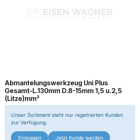
Abmantelungswerkzeug Uni Plus
Gesamt-L.130mm D.8-15mm 1,5 u.2,5
(Litze)mm²
Unser Sortiment steht nur registrierten Kunden
zur Verfügung.
Einloggen
Jetzt Kunde werden