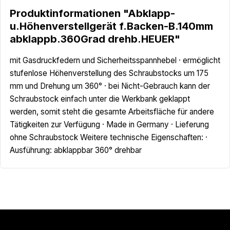
Produktinformationen "Abklapp-
u.Höhenverstellgerät f.Backen-B.140mm
abklappb.360Grad drehb.HEUER"
mit Gasdruckfedern und Sicherheitsspannhebel · ermöglicht
stufenlose Höhenverstellung des Schraubstocks um 175
mm und Drehung um 360° · bei Nicht-Gebrauch kann der
Schraubstock einfach unter die Werkbank geklappt
werden, somit steht die gesamte Arbeitsfläche für andere
Tätigkeiten zur Verfügung · Made in Germany · Lieferung
ohne Schraubstock Weitere technische Eigenschaften: ·
Ausführung: abklappbar 360° drehbar