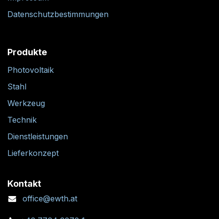
Datenschutzbestimmungen
Produkte
Photovoltaik
Stahl
Werkzeug
Technik
Dienstleistungen
Lieferkonzept
Kontakt
office@ewth.at