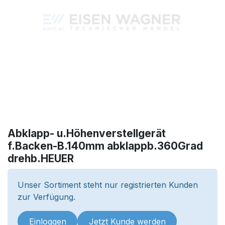
Abklapp- u.Höhenverstellgerät
f.Backen-B.140mm abklappb.360Grad
drehb.HEUER
Unser Sortiment steht nur registrierten Kunden
zur Verfügung.
Einloggen
Jetzt Kunde werden