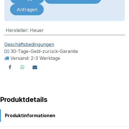
Anfragen
Hersteller
:
Heuer
Geschäftsbedingungen
30-Tage-Geld-zurück-Garantie
Versand: 2-3 Werktage
Produktdetails
Produktinformationen