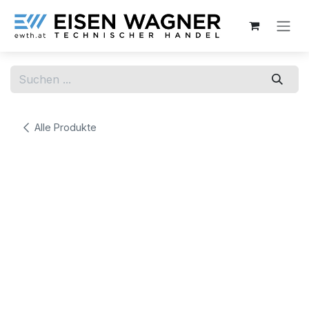
Zum Inhalt springen
Alle Produkte