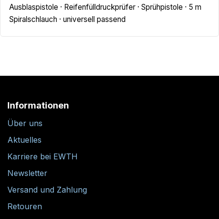
Ausblaspistole · Reifenfülldruckprüfer · Sprühpistole · 5 m
Spiralschlauch · universell passend
Informationen
Über uns
Aktuelles
Karriere bei EWTH
Newsletter
Versand und Zahlung
Retouren