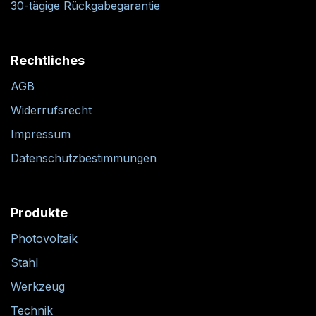
30-tägige Rückgabegarantie
Rechtliches
AGB
Widerrufsrecht
Impressum
Datenschutzbestimmungen
Produkte
Photovoltaik
Stahl
Werkzeug
Technik