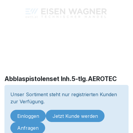
Abblaspistolenset Inh.5-tlg.AEROTEC
Unser Sortiment steht nur registrierten Kunden
zur Verfügung.
Einloggen
Jetzt Kunde werden
Anfragen