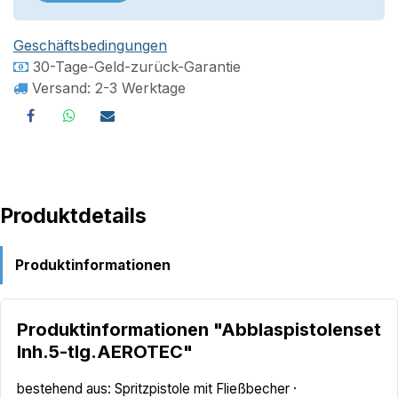
Geschäftsbedingungen
30-Tage-Geld-zurück-Garantie
Versand: 2-3 Werktage
Produktdetails
Produktinformationen
Produktinformationen "Abblaspistolenset
Inh.5-tlg.AEROTEC"
bestehend aus: Spritzpistole mit Fließbecher ·