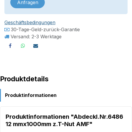
Anfragen
Geschäftsbedingungen
30-Tage-Geld-zurück-Garantie
Versand: 2-3 Werktage
Produktdetails
Produktinformationen
Produktinformationen "Abdeckl.Nr.6486
12 mmx1000mm z.T-Nut AMF"