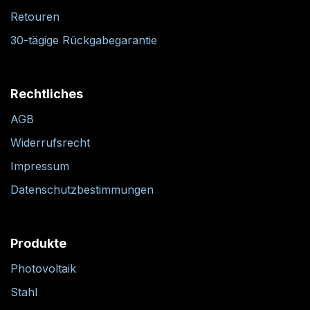
Retouren
30-tägige Rückgabegarantie
Rechtliches
AGB
Widerrufsrecht
Impressum
Datenschutzbestimmungen
Produkte
Photovoltaik
Stahl