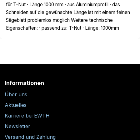
für T-Nut · Länge 1000 mm · aus Aluminiumprofil · das
Schneiden auf die gewünschte Länge ist mit einem feinen
Sägeblatt problemlos möglich Weitere technische
Eigenschaften: · passend zu: T-Nut · Länge: 1000mm
Informationen
Über uns
Aktuelles
Karriere bei EWTH
Newsletter
Versand und Zahlung