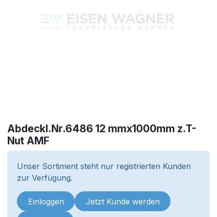
Abdeckl.Nr.6486 12 mmx1000mm z.T-
Nut AMF
Unser Sortiment steht nur registrierten Kunden
zur Verfügung.
Einloggen
Jetzt Kunde werden