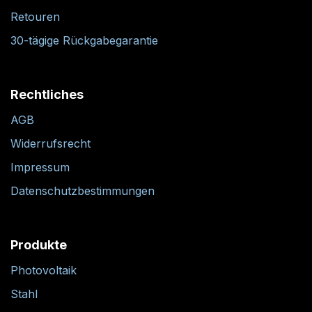
Retouren
30-tägige Rückgabegarantie
Rechtliches
AGB
Widerrufsrecht
Impressum
Datenschutzbestimmungen
Produkte
Photovoltaik
Stahl