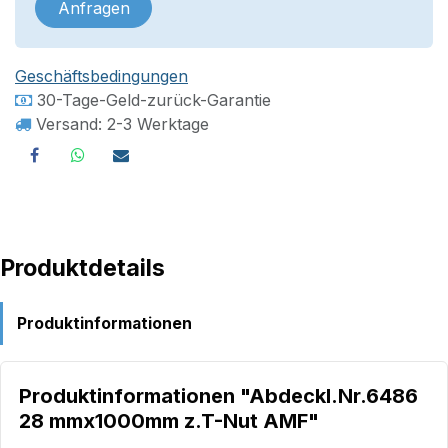
Anfragen
Geschäftsbedingungen
30-Tage-Geld-zurück-Garantie
Versand: 2-3 Werktage
Produktdetails
Produktinformationen
Produktinformationen "Abdeckl.Nr.6486
28 mmx1000mm z.T-Nut AMF"