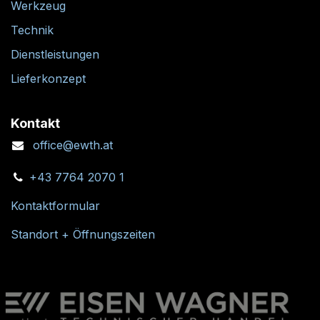
Werkzeug
Technik
Dienstleistungen
Lieferkonzept
Kontakt
office@ewth.at
+43 7764 2070 1
Kontaktformular
Standort + Öffnungszeiten