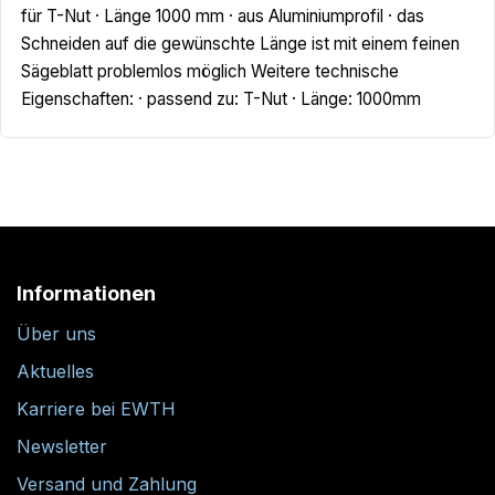
für T-Nut · Länge 1000 mm · aus Aluminiumprofil · das
Schneiden auf die gewünschte Länge ist mit einem feinen
Sägeblatt problemlos möglich Weitere technische
Eigenschaften: · passend zu: T-Nut · Länge: 1000mm
Informationen
Über uns
Aktuelles
Karriere bei EWTH
Newsletter
Versand und Zahlung