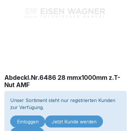
Abdeckl.Nr.6486 28 mmx1000mm z.T-
Nut AMF
Unser Sortiment steht nur registrierten Kunden
zur Verfügung.
Einloggen
Jetzt Kunde werden