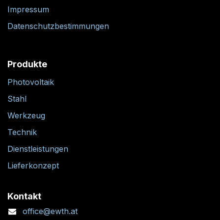
Impressum
Datenschutzbestimmungen
Produkte
Photovoltaik
Stahl
Werkzeug
Technik
Dienstleistungen
Lieferkonzept
Kontakt
office@ewth.at