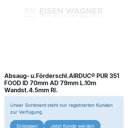
Absaug- u.Förderschl.AIRDUC® PUR 351
FOOD ID 70mm AD 79mm L.10m
Wandst.4.5mm Rl.
Unser Sortiment steht nur registrierten Kunden
zur Verfügung.
Einloggen
Jetzt Kunde werden