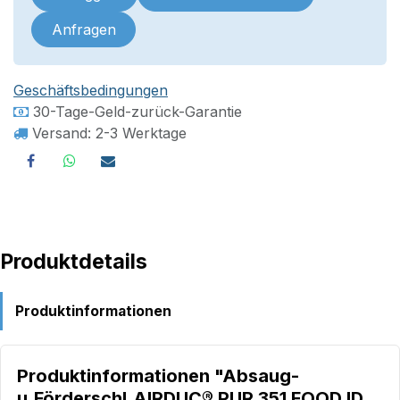
Anfragen
Geschäftsbedingungen
30-Tage-Geld-zurück-Garantie
Versand: 2-3 Werktage
Produktdetails
Produktinformationen
Produktinformationen "Absaug-
u.Förderschl.AIRDUC® PUR 351 FOOD ID