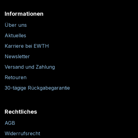
Informationen
Über uns
Aktuelles
Karriere bei EWTH
Newsletter
Versand und Zahlung
Retouren
30-tägige Rückgabegarantie
Rechtliches
AGB
Widerrufsrecht