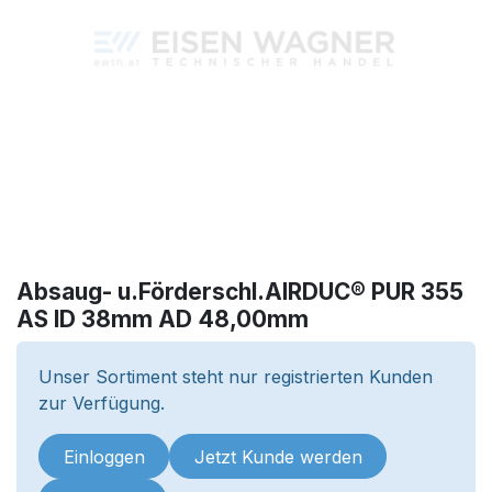
Absaug- u.Förderschl.AIRDUC® PUR 355
AS ID 38mm AD 48,00mm
Unser Sortiment steht nur registrierten Kunden
zur Verfügung.
Einloggen
Jetzt Kunde werden