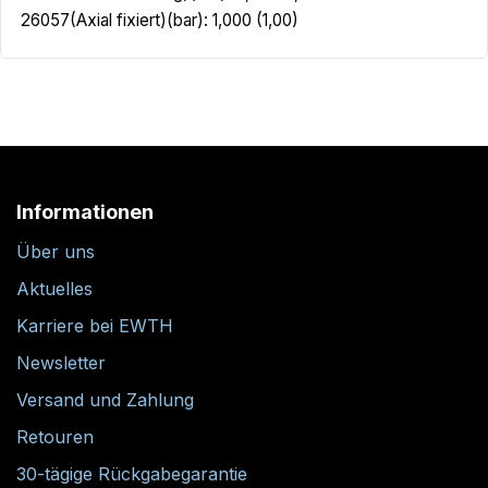
26057(Axial fixiert)(bar): 1,000 (1,00)
Informationen
Über uns
Aktuelles
Karriere bei EWTH
Newsletter
Versand und Zahlung
Retouren
30-tägige Rückgabegarantie