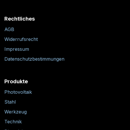
Rechtliches
AGB
Widerrufsrecht
Impressum
Datenschutzbestimmungen
Produkte
Photovoltaik
Stahl
Werkzeug
Technik