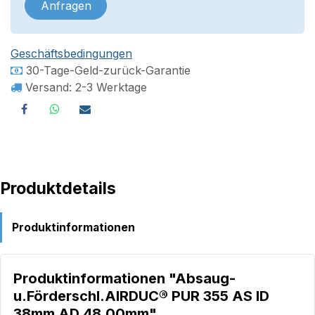
Anfragen
Geschäftsbedingungen
30-Tage-Geld-zurück-Garantie
Versand: 2-3 Werktage
Produktdetails
Produktinformationen
Produktinformationen "Absaug-
u.Förderschl.AIRDUC® PUR 355 AS ID
38mm AD 48,00mm"