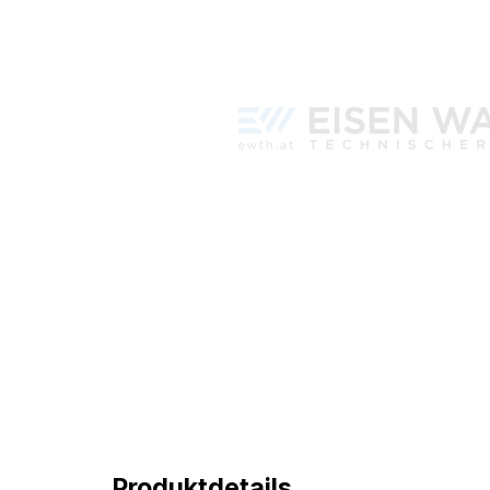
Produktdetails