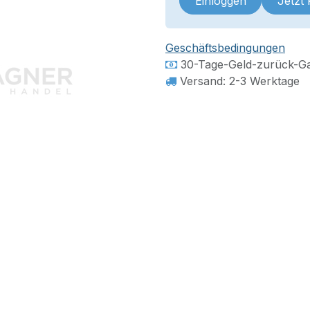
Einloggen
Jetzt
Geschäftsbedingungen
30-Tage-Geld-zurück-Ga
Versand: 2-3 Werktage