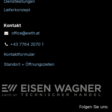
Dienstleistungen
Lieferkonzept
Kontakt
office@ewth.at
+43 7764 2070 1
Kontaktformular
Standort + Öffnungszeiten
Folgen Sie uns: