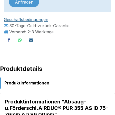
Anfragen
Geschäftsbedingungen
30-Tage-Geld-zurück-Garantie
Versand: 2-3 Werktage
Produktdetails
Produktinformationen
Produktinformationen "Absaug-
u.Förderschl.AIRDUC® PUR 355 AS ID 75-
76mm AD 86,00mm"