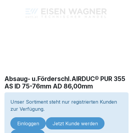
Absaug- u.Förderschl.AIRDUC® PUR 355
AS ID 75-76mm AD 86,00mm
Unser Sortiment steht nur registrierten Kunden
zur Verfügung.
Einloggen
Jetzt Kunde werden