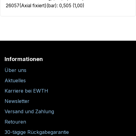
26057(Axial fixiert)(bar): 0,505 (1,00)
Informationen
Über uns
Aktuelles
Karriere bei EWTH
Newsletter
Versand und Zahlung
Retouren
30-tägige Rückgabegarantie