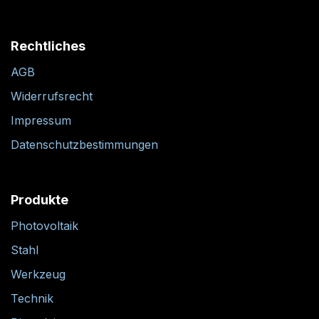
Rechtliches
AGB
Widerrufsrecht
Impressum
Datenschutzbestimmungen
Produkte
Photovoltaik
Stahl
Werkzeug
Technik