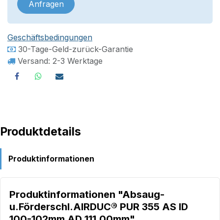
Anfragen
Geschäftsbedingungen
30-Tage-Geld-zurück-Garantie
Versand: 2-3 Werktage
Produktdetails
Produktinformationen
Produktinformationen "Absaug-
u.Förderschl.AIRDUC® PUR 355 AS ID
100-102mm AD 111,00mm"