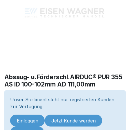
Absaug- u.Förderschl.AIRDUC® PUR 355
AS ID 100-102mm AD 111,00mm
Unser Sortiment steht nur registrierten Kunden
zur Verfügung.
Einloggen
Jetzt Kunde werden