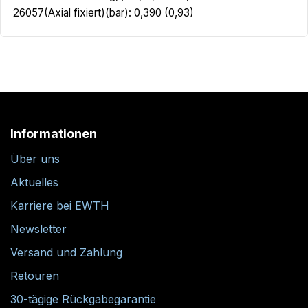
26057(Axial fixiert)(bar): 0,390 (0,93)
Informationen
Über uns
Aktuelles
Karriere bei EWTH
Newsletter
Versand und Zahlung
Retouren
30-tägige Rückgabegarantie