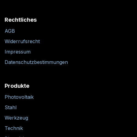
Rechtliches
AGB
Widerrufsrecht
Impressum
Datenschutzbestimmungen
Produkte
Photovoltaik
Stahl
Werkzeug
Technik