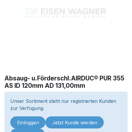
Absaug- u.Förderschl.AIRDUC® PUR 355
AS ID 120mm AD 131,00mm
Unser Sortiment steht nur registrierten Kunden
zur Verfügung.
Einloggen
Jetzt Kunde werden