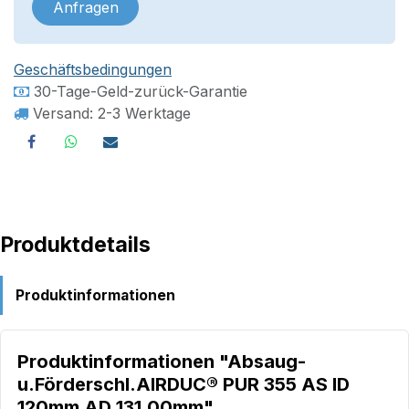
Anfragen
Geschäftsbedingungen
30-Tage-Geld-zurück-Garantie
Versand: 2-3 Werktage
Produktdetails
Produktinformationen
Produktinformationen "Absaug-
u.Förderschl.AIRDUC® PUR 355 AS ID
120mm AD 131,00mm"