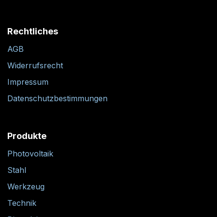
Rechtliches
AGB
Widerrufsrecht
Impressum
Datenschutzbestimmungen
Produkte
Photovoltaik
Stahl
Werkzeug
Technik