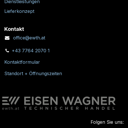
Dienstleistungen
Lieferkonzept
Kontakt
office@ewth.at
+43 7764 2070 1
Kontaktformular
Standort + Öffnungszeiten
Folgen Sie uns: