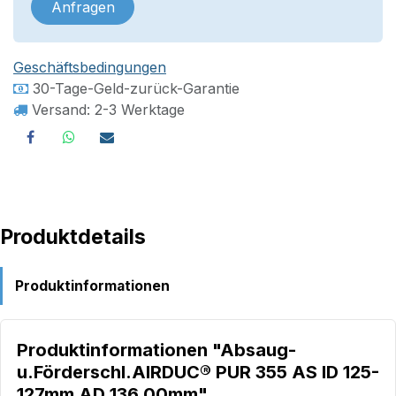
Anfragen
Geschäftsbedingungen
30-Tage-Geld-zurück-Garantie
Versand: 2-3 Werktage
Produktdetails
Produktinformationen
Produktinformationen "Absaug-
u.Förderschl.AIRDUC® PUR 355 AS ID 125-
127mm AD 136,00mm"