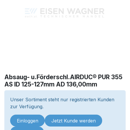
Absaug- u.Förderschl.AIRDUC® PUR 355
AS ID 125-127mm AD 136,00mm
Unser Sortiment steht nur registrierten Kunden
zur Verfügung.
Einloggen
Jetzt Kunde werden