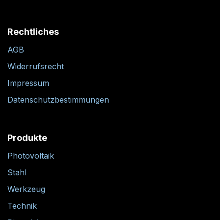
Rechtliches
AGB
Widerrufsrecht
Impressum
Datenschutzbestimmungen
Produkte
Photovoltaik
Stahl
Werkzeug
Technik