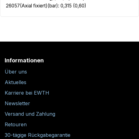
26057(Axial fixiert)(bar): 0,315 (0,60)
Informationen
Über uns
Aktuelles
Karriere bei EWTH
Newsletter
Versand und Zahlung
Retouren
30-tägige Rückgabegarantie