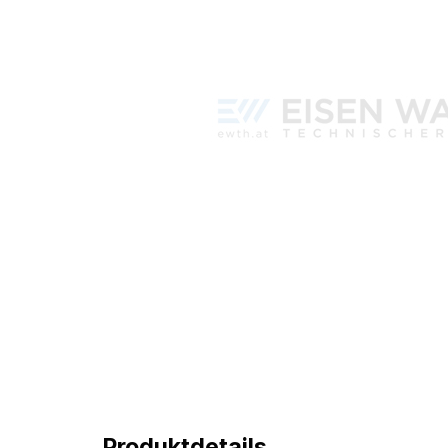
Produktdetails