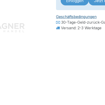
Einloggen
Jetzt
Geschäftsbedingungen
30-Tage-Geld-zurück-Ga
Versand: 2-3 Werktage