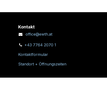
Kontakt
office@ewth.at
+43 7764 2070 1
Kontaktformular
Standort + Öffnungszeiten