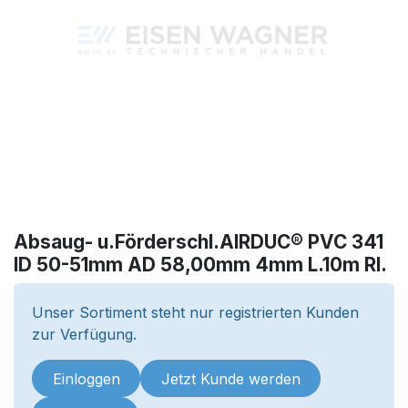
Absaug- u.Förderschl.AIRDUC® PVC 341
ID 50-51mm AD 58,00mm 4mm L.10m Rl.
Unser Sortiment steht nur registrierten Kunden
zur Verfügung.
Einloggen
Jetzt Kunde werden