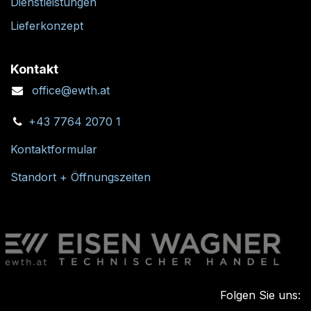
Dienstleistungen
Lieferkonzept
Kontakt
office@ewth.at
+43 7764 2070 1
Kontaktformular
Standort + Öffnungszeiten
Folgen Sie uns: