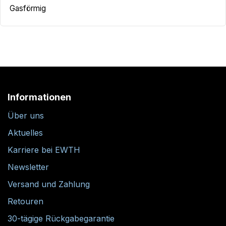
Gasförmig
Informationen
Über uns
Aktuelles
Karriere bei EWTH
Newsletter
Versand und Zahlung
Retouren
30-tägige Rückgabegarantie