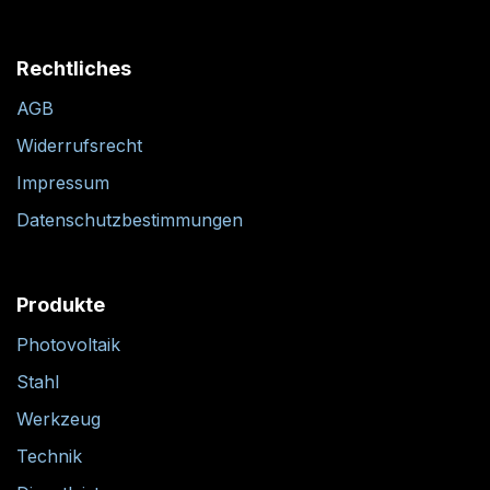
Rechtliches
AGB
Widerrufsrecht
Impressum
Datenschutzbestimmungen
Produkte
Photovoltaik
Stahl
Werkzeug
Technik