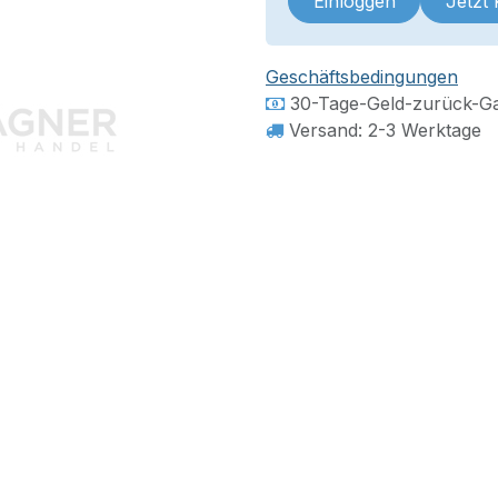
Einloggen
Jetzt
Geschäftsbedingungen
30-Tage-Geld-zurück-Ga
Versand: 2-3 Werktage