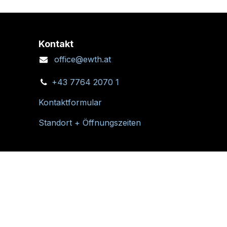
Kontakt
office@ewth.at
+43 7764 2070 1
Kontaktformular
Standort + Öffnungszeiten
Folgen Sie uns: