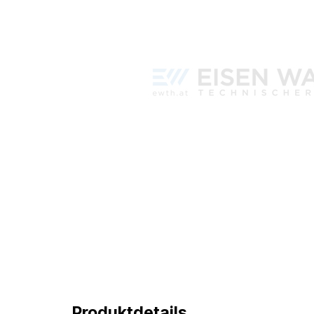
Produktdetails