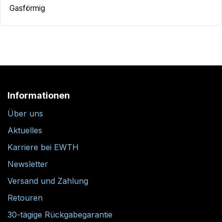
Gasförmig
Informationen
Über uns
Aktuelles
Karriere bei EWTH
Newsletter
Versand und Zahlung
Retouren
30-tägige Rückgabegarantie