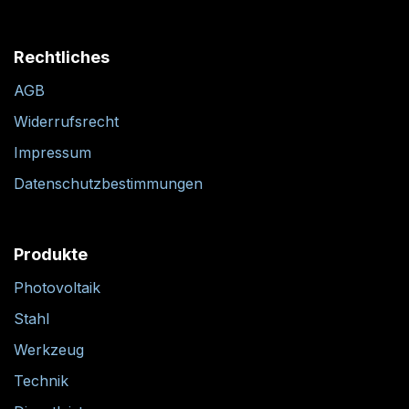
Rechtliches
AGB
Widerrufsrecht
Impressum
Datenschutzbestimmungen
Produkte
Photovoltaik
Stahl
Werkzeug
Technik