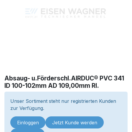
Absaug- u.Förderschl.AIRDUC® PVC 341
ID 100-102mm AD 109,00mm Rl.
Unser Sortiment steht nur registrierten Kunden
zur Verfügung.
Einloggen
Jetzt Kunde werden