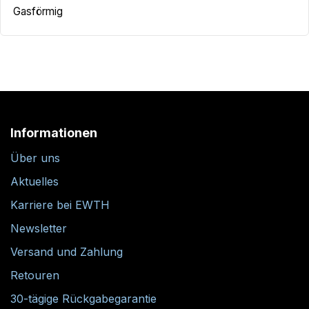
Gasförmig
Informationen
Über uns
Aktuelles
Karriere bei EWTH
Newsletter
Versand und Zahlung
Retouren
30-tägige Rückgabegarantie