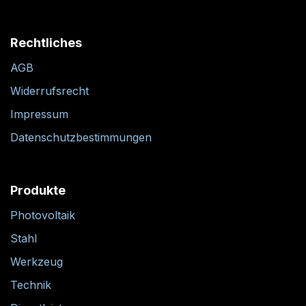
Rechtliches
AGB
Widerrufsrecht
Impressum
Datenschutzbestimmungen
Produkte
Photovoltaik
Stahl
Werkzeug
Technik