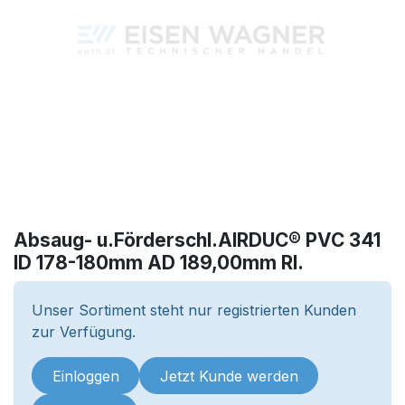
Absaug- u.Förderschl.AIRDUC® PVC 341
ID 178-180mm AD 189,00mm Rl.
Unser Sortiment steht nur registrierten Kunden
zur Verfügung.
Einloggen
Jetzt Kunde werden