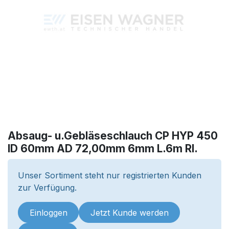
Absaug- u.Gebläseschlauch CP HYP 450
ID 60mm AD 72,00mm 6mm L.6m Rl.
Unser Sortiment steht nur registrierten Kunden
zur Verfügung.
Einloggen
Jetzt Kunde werden