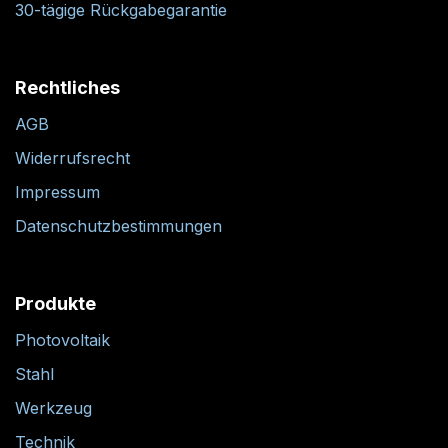
30-tägige Rückgabegarantie
Rechtliches
AGB
Widerrufsrecht
Impressum
Datenschutzbestimmungen
Produkte
Photovoltaik
Stahl
Werkzeug
Technik