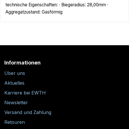
technische Eigenschaften: · Biegeradius: 28,00mm ·
Aggregatzustand: Gasförmig
Informationen
Über uns
Aktuelles
Karriere bei EWTH
Newsletter
Versand und Zahlung
Retouren