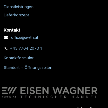
Dienstleistungen
Lieferkonzept
Kontakt
office@ewth.at
+43 7764 2070 1
Kontaktformular
Standort + Öffnungszeiten