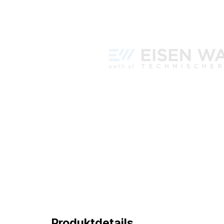
Produktdetails