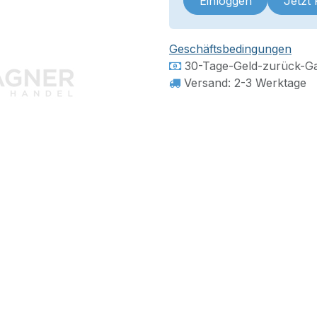
Einloggen
Jetzt
Geschäftsbedingungen
30-Tage-Geld-zurück-Ga
Versand: 2-3 Werktage