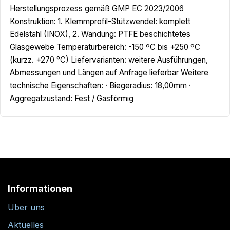
Herstellungsprozess gemäß GMP EC 2023/2006
Konstruktion: 1. Klemmprofil-Stützwendel: komplett
Edelstahl (INOX), 2. Wandung: PTFE beschichtetes
Glasgewebe Temperaturbereich: -150 ºC bis +250 ºC
(kurzz. +270 °C) Liefervarianten: weitere Ausführungen,
Abmessungen und Längen auf Anfrage lieferbar Weitere
technische Eigenschaften: · Biegeradius: 18,00mm ·
Aggregatzustand: Fest / Gasförmig
Informationen
Über uns
Aktuelles