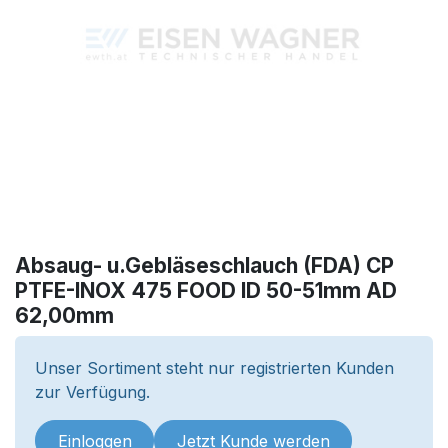
Absaug- u.Gebläseschlauch (FDA) CP
PTFE-INOX 475 FOOD ID 50-51mm AD
62,00mm
Unser Sortiment steht nur registrierten Kunden
zur Verfügung.
Einloggen
Jetzt Kunde werden