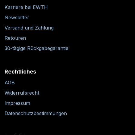
Karriere bei EWTH
Newsletter
Versand und Zahlung
Retouren
30-tägige Rückgabegarantie
Rechtliches
AGB
Widerrufsrecht
Impressum
Datenschutzbestimmungen