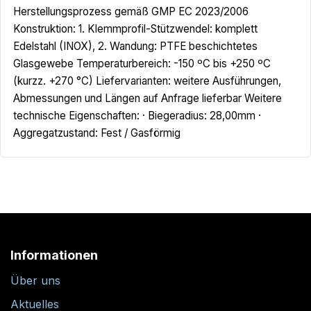
Herstellungsprozess gemäß GMP EC 2023/2006
Konstruktion: 1. Klemmprofil-Stützwendel: komplett
Edelstahl (INOX), 2. Wandung: PTFE beschichtetes
Glasgewebe Temperaturbereich: -150 ºC bis +250 ºC
(kurzz. +270 °C) Liefervarianten: weitere Ausführungen,
Abmessungen und Längen auf Anfrage lieferbar Weitere
technische Eigenschaften: · Biegeradius: 28,00mm ·
Aggregatzustand: Fest / Gasförmig
Informationen
Über uns
Aktuelles