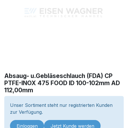
Absaug- u.Gebläseschlauch (FDA) CP
PTFE-INOX 475 FOOD ID 100-102mm AD
112,00mm
Unser Sortiment steht nur registrierten Kunden
zur Verfügung.
Einloggen
Jetzt Kunde werden