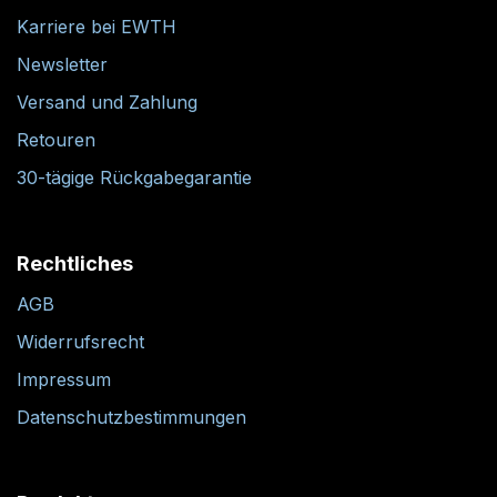
Karriere bei EWTH
Newsletter
Versand und Zahlung
Retouren
30-tägige Rückgabegarantie
Rechtliches
AGB
Widerrufsrecht
Impressum
Datenschutzbestimmungen