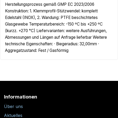
Herstellungsprozess gemäß GMP EC 2023/2006
Konstruktion: 1. Klemmprofil-Stützwendel: komplett
Edelstahl (INOX), 2. Wandung: PTFE beschichtetes
Glasgewebe Temperaturbereich: -150 ºC bis +250 ºC
(kurzz. +270 °C) Liefervarianten: weitere Ausführungen,
Abmessungen und Längen auf Anfrage lieferbar Weitere
technische Eigenschaften: · Biegeradius: 32,00mm ·
Aggregatzustand: Fest / Gasförmig
Informationen
Über uns
Aktuelles