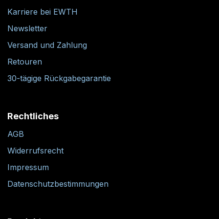
Karriere bei EWTH
Newsletter
Versand und Zahlung
Retouren
30-tägige Rückgabegarantie
Rechtliches
AGB
Widerrufsrecht
Impressum
Datenschutzbestimmungen