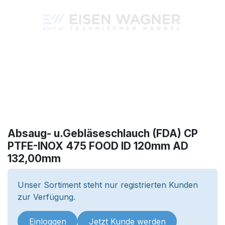
Absaug- u.Gebläseschlauch (FDA) CP
PTFE-INOX 475 FOOD ID 120mm AD
132,00mm
Unser Sortiment steht nur registrierten Kunden
zur Verfügung.
Einloggen
Jetzt Kunde werden