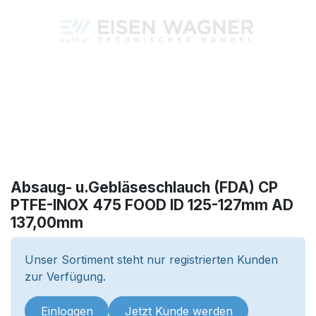
Absaug- u.Gebläseschlauch (FDA) CP
PTFE-INOX 475 FOOD ID 125-127mm AD
137,00mm
Unser Sortiment steht nur registrierten Kunden
zur Verfügung.
Einloggen
Jetzt Kunde werden