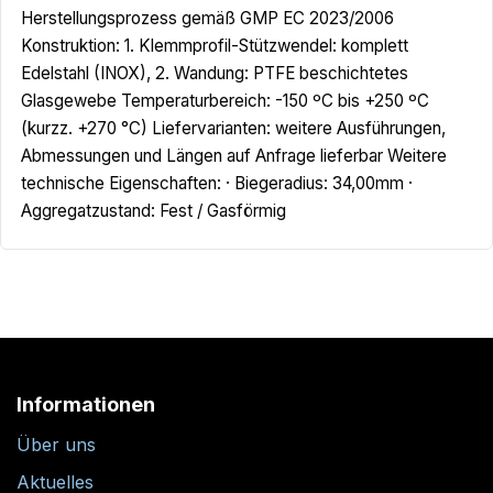
Herstellungsprozess gemäß GMP EC 2023/2006
Konstruktion: 1. Klemmprofil-Stützwendel: komplett
Edelstahl (INOX), 2. Wandung: PTFE beschichtetes
Glasgewebe Temperaturbereich: -150 ºC bis +250 ºC
(kurzz. +270 °C) Liefervarianten: weitere Ausführungen,
Abmessungen und Längen auf Anfrage lieferbar Weitere
technische Eigenschaften: · Biegeradius: 34,00mm ·
Aggregatzustand: Fest / Gasförmig
Informationen
Über uns
Aktuelles