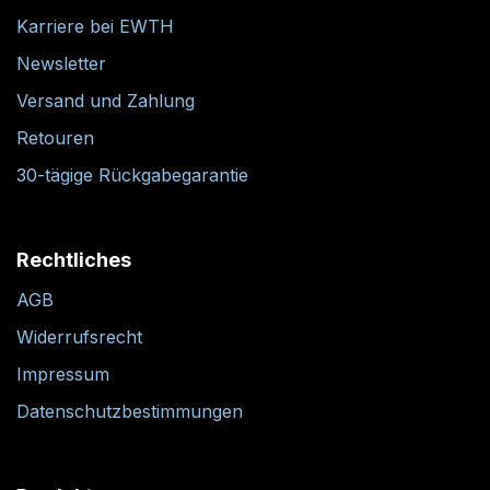
Karriere bei EWTH
Newsletter
Versand und Zahlung
Retouren
30-tägige Rückgabegarantie
Rechtliches
AGB
Widerrufsrecht
Impressum
Datenschutzbestimmungen