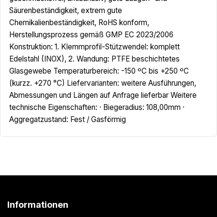
Säurenbeständigkeit, extrem gute
Chemikalienbeständigkeit, RoHS konform,
Herstellungsprozess gemäß GMP EC 2023/2006
Konstruktion: 1. Klemmprofil-Stützwendel: komplett
Edelstahl (INOX), 2. Wandung: PTFE beschichtetes
Glasgewebe Temperaturbereich: -150 ºC bis +250 ºC
(kurzz. +270 °C) Liefervarianten: weitere Ausführungen,
Abmessungen und Längen auf Anfrage lieferbar Weitere
technische Eigenschaften: · Biegeradius: 108,00mm ·
Aggregatzustand: Fest / Gasförmig
Informationen