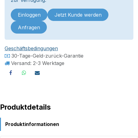
zur Verfügung.
Einloggen
Jetzt Kunde werden
Anfragen
Geschäftsbedingungen
30-Tage-Geld-zurück-Garantie
Versand: 2-3 Werktage
Produktdetails
Produktinformationen