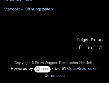
Standort + Öffnungszeiten
Folgen Sie uns:
Copyright © Eisen Wagner Technischer Handel/
Powered by
- Die #1
Open-Source-E-
Commerce