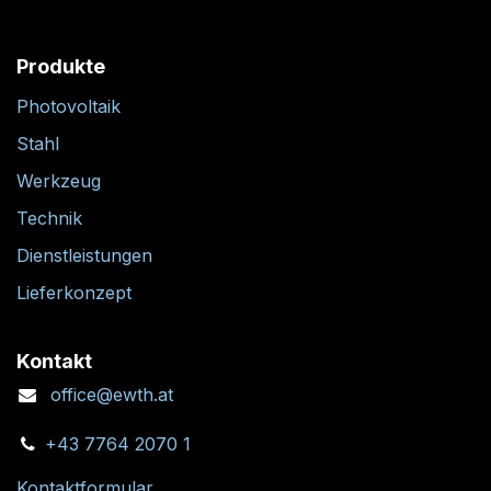
Produkte
Photovoltaik
Stahl
Werkzeug
Technik
Dienstleistungen
Lieferkonzept
Kontakt
office@ewth.at
+43 7764 2070 1
Kontaktformular