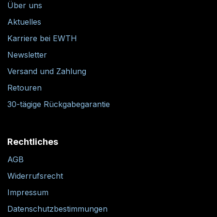
Über uns
Aktuelles
Karriere bei EWTH
Newsletter
Versand und Zahlung
Retouren
30-tägige Rückgabegarantie
Rechtliches
AGB
Widerrufsrecht
Impressum
Datenschutzbestimmungen