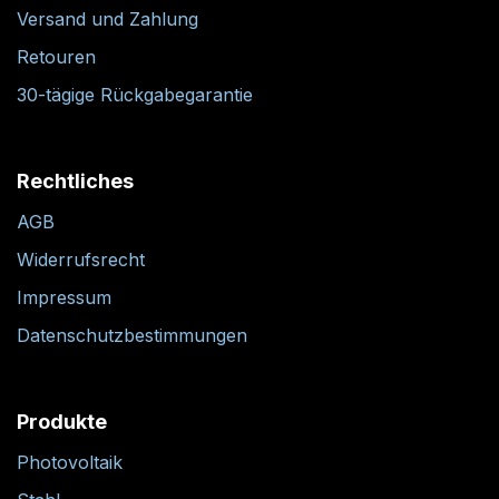
Versand und Zahlung
Retouren
30-tägige Rückgabegarantie
Rechtliches
AGB
Widerrufsrecht
Impressum
Datenschutzbestimmungen
Produkte
Photovoltaik