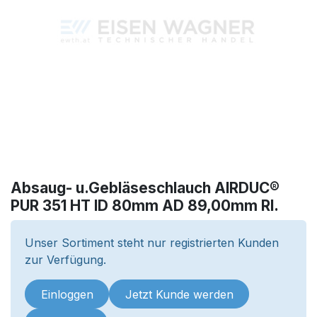
Absaug- u.Gebläseschlauch AIRDUC®
PUR 351 HT ID 80mm AD 89,00mm Rl.
Unser Sortiment steht nur registrierten Kunden
zur Verfügung.
Einloggen
Jetzt Kunde werden