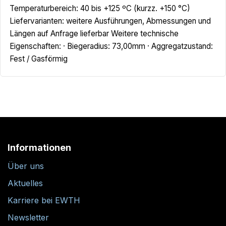
Temperaturbereich: 40 bis +125 ºC (kurzz. +150 °C)
Liefervarianten: weitere Ausführungen, Abmessungen und
Längen auf Anfrage lieferbar Weitere technische
Eigenschaften: · Biegeradius: 73,00mm · Aggregatzustand:
Fest / Gasförmig
Informationen
Über uns
Aktuelles
Karriere bei EWTH
Newsletter