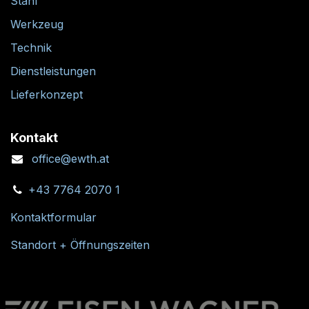
Stahl
Werkzeug
Technik
Dienstleistungen
Lieferkonzept
Kontakt
office@ewth.at
+43 7764 2070 1
Kontaktformular
Standort + Öffnungszeiten