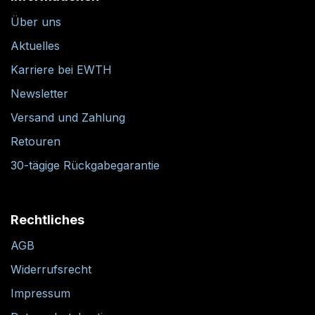
Über uns
Aktuelles
Karriere bei EWTH
Newsletter
Versand und Zahlung
Retouren
30-tägige Rückgabegarantie
Rechtliches
AGB
Widerrufsrecht
Impressum