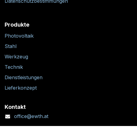
Datenschutzbestimmungen
Produkte
Photovoltaik
Stahl
Werkzeug
Technik
Dienstleistungen
Lieferkonzept
Kontakt
office@ewth.at
+43 7764 2070 1