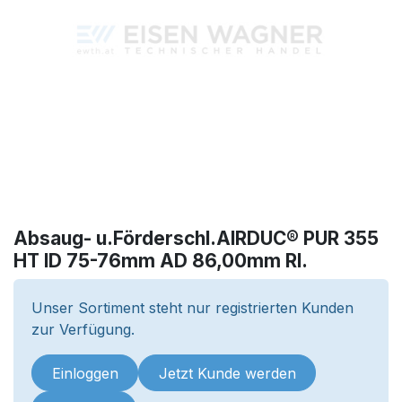
Absaug- u.Förderschl.AIRDUC® PUR 355
HT ID 75-76mm AD 86,00mm Rl.
Unser Sortiment steht nur registrierten Kunden
zur Verfügung.
Einloggen
Jetzt Kunde werden