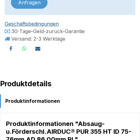
Anfragen
Geschäftsbedingungen
30-Tage-Geld-zurück-Garantie
Versand: 2-3 Werktage
Produktdetails
Produktinformationen
Produktinformationen "Absaug-
u.Förderschl.AIRDUC® PUR 355 HT ID 75-
76mm AD 86,00mm Rl."