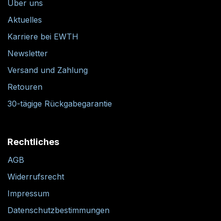
Über uns
Aktuelles
Karriere bei EWTH
Newsletter
Versand und Zahlung
Retouren
30-tägige Rückgabegarantie
Rechtliches
AGB
Widerrufsrecht
Impressum
Datenschutzbestimmungen