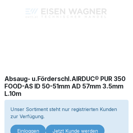
Absaug- u.Förderschl.AIRDUC® PUR 350
FOOD-AS ID 50-51mm AD 57mm 3.5mm
L.10m
Unser Sortiment steht nur registrierten Kunden
zur Verfügung.
Einloggen
Jetzt Kunde werden