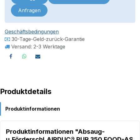
Anfragen
Geschäftsbedingungen
30-Tage-Geld-zurück-Garantie
Versand: 2-3 Werktage
Produktdetails
Produktinformationen
Produktinformationen "Absaug-
u.Förderschl.AIRDUC® PUR 350 FOOD-AS