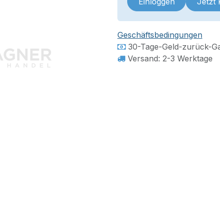
Einloggen
Jetzt
Geschäftsbedingungen
30-Tage-Geld-zurück-Ga
Versand: 2-3 Werktage