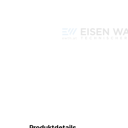
Produktdetails