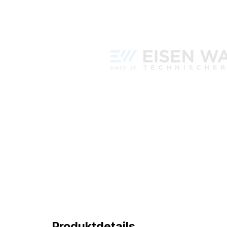
Produktdetails