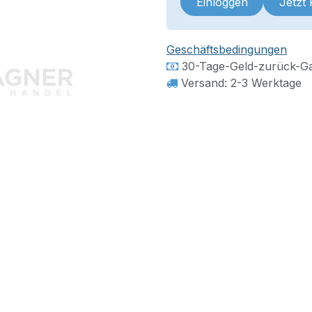
Einloggen
Jetzt
Geschäftsbedingungen
30-Tage-Geld-zurück-Ga
Versand: 2-3 Werktage