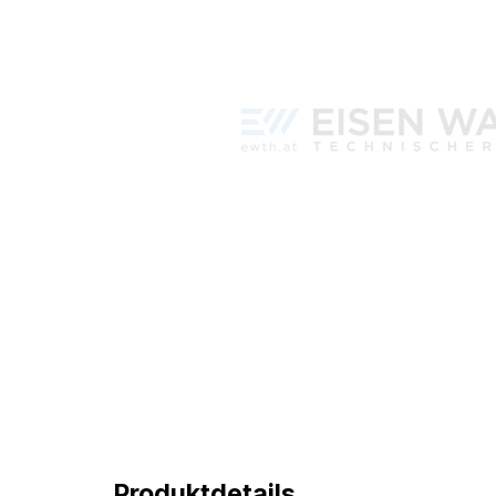
Produktdetails