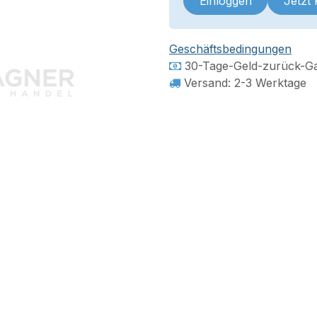
Einloggen
Jetzt
Geschäftsbedingungen
30-Tage-Geld-zurück-Ga
Versand: 2-3 Werktage