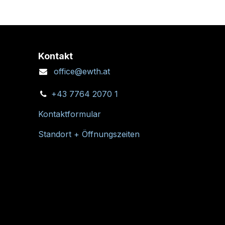
Kontakt
office@ewth.at
+43 7764 2070 1
Kontaktformular
Standort + Öffnungszeiten