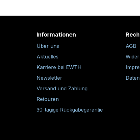
Informationen
Rech
Über uns
AGB
Aktuelles
Wider
Karriere bei EWTH
Impr
Newsletter
Daten
Versand und Zahlung
Retouren
30-tägige Rückgabegarantie