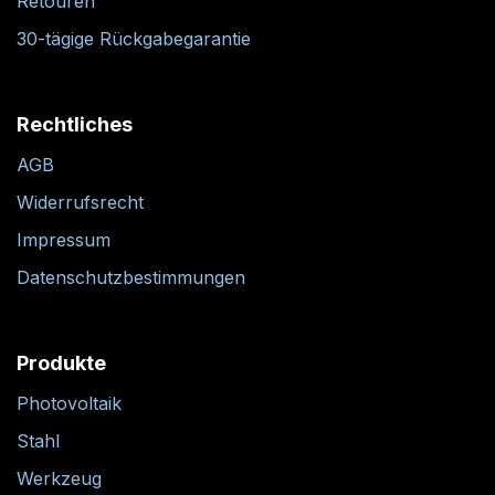
Retouren
30-tägige Rückgabegarantie
Rechtliches
AGB
Widerrufsrecht
Impressum
Datenschutzbestimmungen
Produkte
Photovoltaik
Stahl
Werkzeug