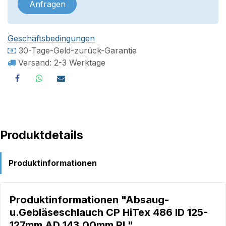
Anfragen
Geschäftsbedingungen
30-Tage-Geld-zurück-Garantie
Versand: 2-3 Werktage
Produktdetails
Produktinformationen
Produktinformationen "Absaug-
u.Gebläseschlauch CP HiTex 486 ID 125-
127mm AD 143,00mm Rl."