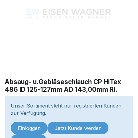
Absaug- u.Gebläseschlauch CP HiTex
486 ID 125-127mm AD 143,00mm Rl.
Unser Sortiment steht nur registrierten Kunden
zur Verfügung.
Einloggen
Jetzt Kunde werden