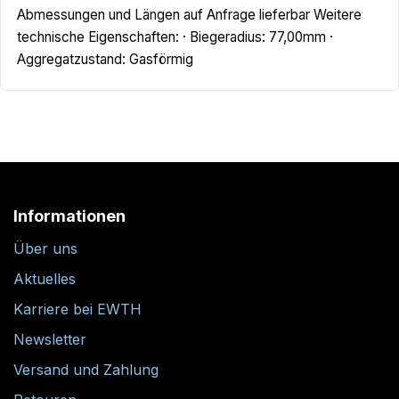
Abmessungen und Längen auf Anfrage lieferbar Weitere
technische Eigenschaften: · Biegeradius: 77,00mm ·
Aggregatzustand: Gasförmig
Informationen
Über uns
Aktuelles
Karriere bei EWTH
Newsletter
Versand und Zahlung