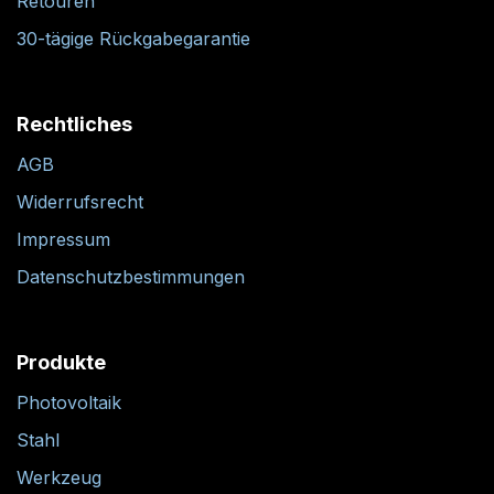
Retouren
30-tägige Rückgabegarantie
Rechtliches
AGB
Widerrufsrecht
Impressum
Datenschutzbestimmungen
Produkte
Photovoltaik
Stahl
Werkzeug