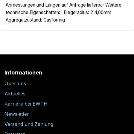
Abmessungen und Längen auf Anfrage lieferbar Weitere
technische Eigenschaften: · Biegeradius: 214,00mm ·
Aggregatzustand: Gasförmig
Informationen
Über uns
Aktuelles
Karriere bei EWTH
Newsletter
Versand und Zahlung