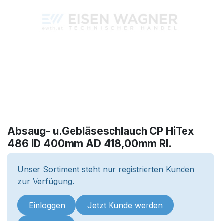
Absaug- u.Gebläseschlauch CP HiTex
486 ID 400mm AD 418,00mm Rl.
Unser Sortiment steht nur registrierten Kunden
zur Verfügung.
Einloggen
Jetzt Kunde werden