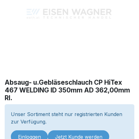
Absaug- u.Gebläseschlauch CP HiTex
467 WELDING ID 350mm AD 362,00mm
Rl.
Unser Sortiment steht nur registrierten Kunden
zur Verfügung.
Einloggen
Jetzt Kunde werden