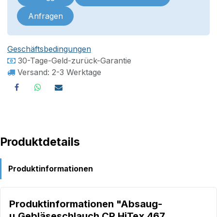
Anfragen
Geschäftsbedingungen
30-Tage-Geld-zurück-Garantie
Versand: 2-3 Werktage
Produktdetails
Produktinformationen
Produktinformationen "Absaug-
u.Gebläseschlauch CP HiTex 467