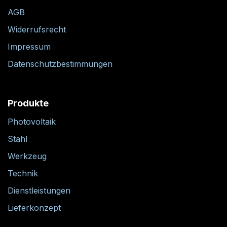
AGB
Widerrufsrecht
Impressum
Datenschutzbestimmungen
Produkte
Photovoltaik
Stahl
Werkzeug
Technik
Dienstleistungen
Lieferkonzept