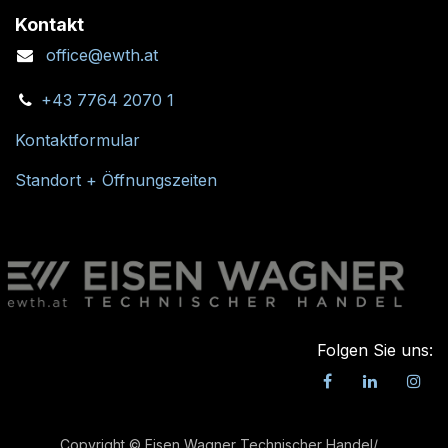
Kontakt
office@ewth.at
+43 7764 2070 1
Kontaktformular
Standort + Öffnungszeiten
Folgen Sie uns:
Copyright © Eisen Wagner Technischer Handel/