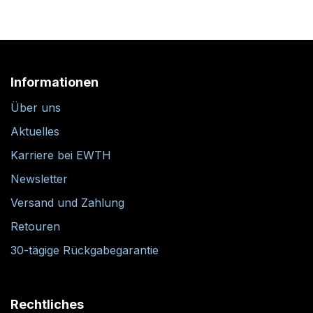
Informationen
Über uns
Aktuelles
Karriere bei EWTH
Newsletter
Versand und Zahlung
Retouren
30-tägige Rückgabegarantie
Rechtliches