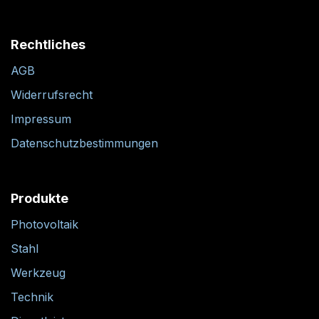
Rechtliches
AGB
Widerrufsrecht
Impressum
Datenschutzbestimmungen
Produkte
Photovoltaik
Stahl
Werkzeug
Technik