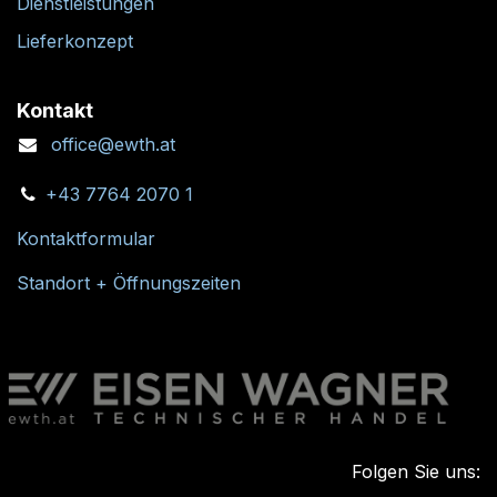
Dienstleistungen
Lieferkonzept
Kontakt
office@ewth.at
+43 7764 2070 1
Kontaktformular
Standort + Öffnungszeiten
Folgen Sie uns: