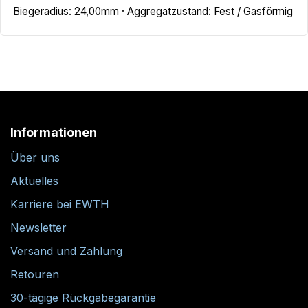
Biegeradius: 24,00mm · Aggregatzustand: Fest / Gasförmig
Informationen
Über uns
Aktuelles
Karriere bei EWTH
Newsletter
Versand und Zahlung
Retouren
30-tägige Rückgabegarantie