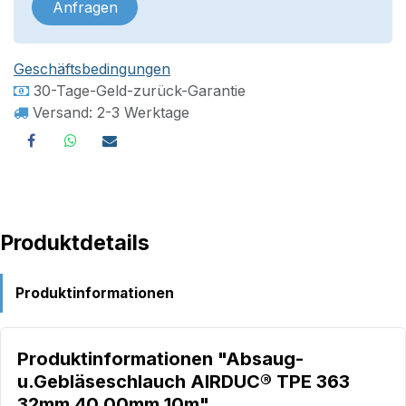
Anfragen
Geschäftsbedingungen
30-Tage-Geld-zurück-Garantie
Versand: 2-3 Werktage
Produktdetails
Produktinformationen
Produktinformationen "Absaug-
u.Gebläseschlauch AIRDUC® TPE 363
32mm 40,00mm 10m"