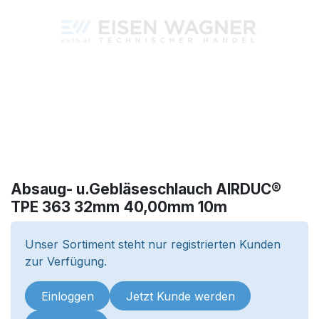
Absaug- u.Gebläseschlauch AIRDUC®
TPE 363 32mm 40,00mm 10m
Unser Sortiment steht nur registrierten Kunden
zur Verfügung.
Einloggen
Jetzt Kunde werden