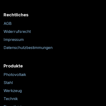
Rechtliches
AGB
Widerrufsrecht
Impressum
Datenschutzbestimmungen
Produkte
Photovoltaik
Stahl
Werkzeug
Technik