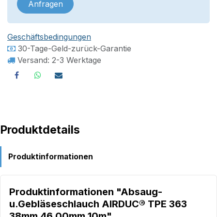
Anfragen
Geschäftsbedingungen
30-Tage-Geld-zurück-Garantie
Versand: 2-3 Werktage
Produktdetails
Produktinformationen
Produktinformationen "Absaug-
u.Gebläseschlauch AIRDUC® TPE 363
38mm 46,00mm 10m"