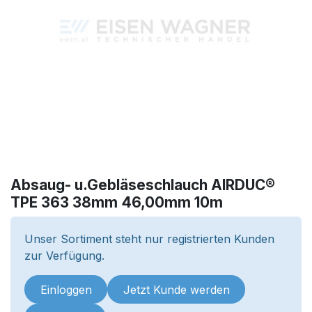
Absaug- u.Gebläseschlauch AIRDUC®
TPE 363 38mm 46,00mm 10m
Unser Sortiment steht nur registrierten Kunden
zur Verfügung.
Einloggen
Jetzt Kunde werden