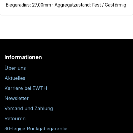
Biegeradius: 27,00mm · Aggregatzustand: Fest / Gasförmig
Informationen
Über uns
Aktuelles
Karriere bei EWTH
Newsletter
Versand und Zahlung
Retouren
30-tägige Rückgabegarantie