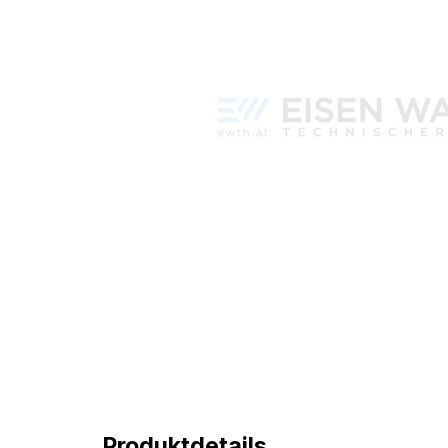
Produktdetails