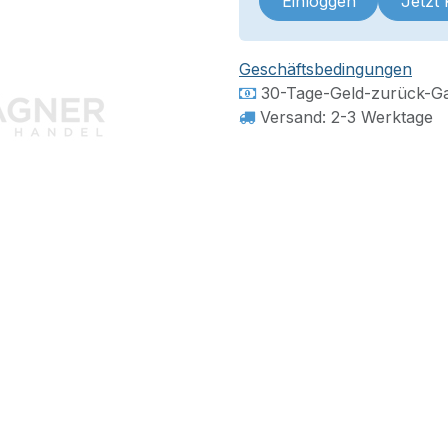
Einloggen
Jetzt
Geschäftsbedingungen
30-Tage-Geld-zurück-Ga
Versand: 2-3 Werktage