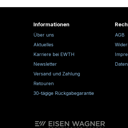
Informationen
Rech
Über uns
AGB
Aktuelles
Wider
Karriere bei EWTH
Impr
Newsletter
Daten
Versand und Zahlung
Retouren
30-tägige Rückgabegarantie