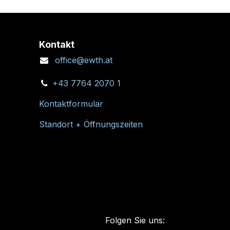
Kontakt
office@ewth.at
+43 7764 2070 1
Kontaktformular
Standort + Öffnungszeiten
Folgen Sie uns: