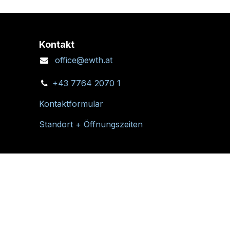
Kontakt
office@ewth.at
+43 7764 2070 1
Kontaktformular
Standort + Öffnungszeiten
Folgen Sie uns: