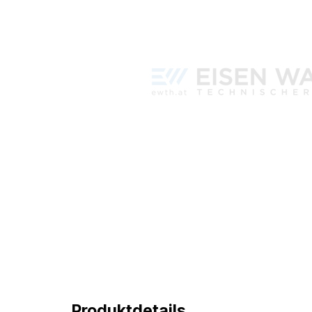
Produktdetails