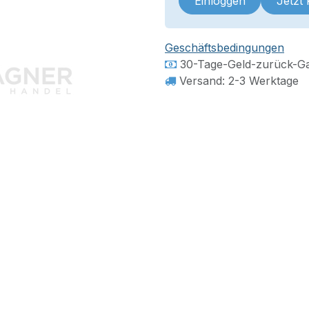
Einloggen
Jetzt
Geschäftsbedingungen
30-Tage-Geld-zurück-Ga
Versand: 2-3 Werktage