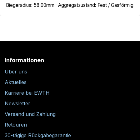
Biegeradius: 58,00mm · Aggregatzustand: Fest / Gasförmig
Informationen
Über uns
Aktuelles
Karriere bei EWTH
Newsletter
Versand und Zahlung
Retouren
30-tägige Rückgabegarantie