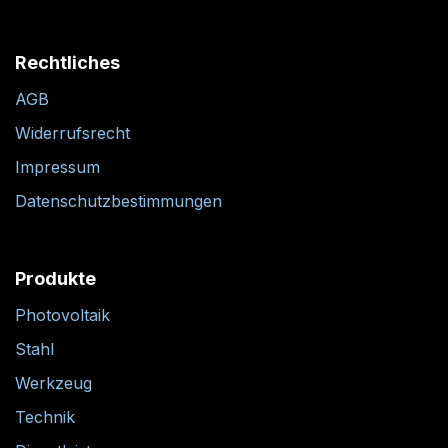
Rechtliches
AGB
Widerrufsrecht
Impressum
Datenschutzbestimmungen
Produkte
Photovoltaik
Stahl
Werkzeug
Technik