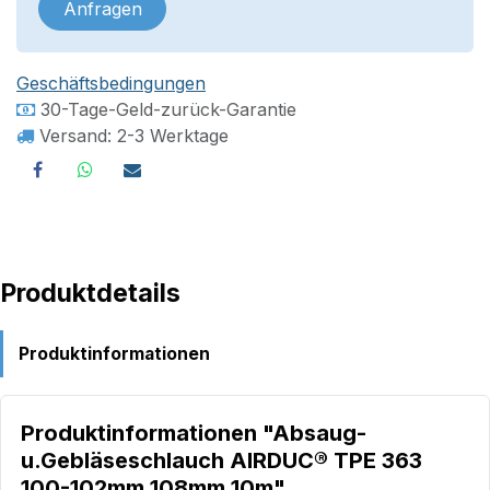
Anfragen
Geschäftsbedingungen
30-Tage-Geld-zurück-Garantie
Versand: 2-3 Werktage
Produktdetails
Produktinformationen
Produktinformationen "Absaug-
u.Gebläseschlauch AIRDUC® TPE 363
100-102mm 108mm 10m"