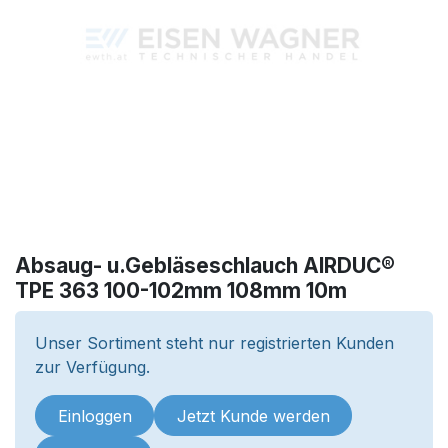
Absaug- u.Gebläseschlauch AIRDUC®
TPE 363 100-102mm 108mm 10m
Unser Sortiment steht nur registrierten Kunden
zur Verfügung.
Einloggen
Jetzt Kunde werden