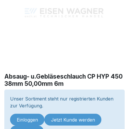
Absaug- u.Gebläseschlauch CP HYP 450
38mm 50,00mm 6m
Unser Sortiment steht nur registrierten Kunden
zur Verfügung.
Einloggen
Jetzt Kunde werden