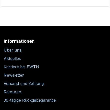
Informationen
Über uns
Aktuelles
Karriere bei EWTH
Newsletter
Versand und Zahlung
Retouren
30-tägige Rückgabegarantie