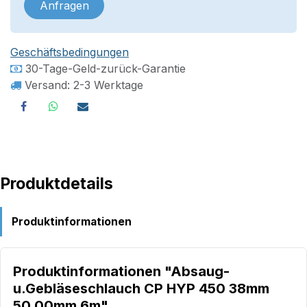
Anfragen
Geschäftsbedingungen
30-Tage-Geld-zurück-Garantie
Versand: 2-3 Werktage
Produktdetails
Produktinformationen
Produktinformationen "Absaug-
u.Gebläseschlauch CP HYP 450 38mm
50,00mm 6m"