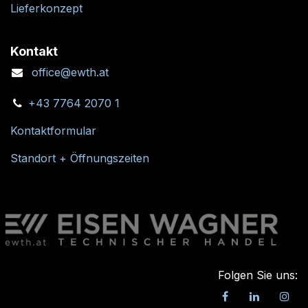
Lieferkonzept
Kontakt
office@ewth.at
+43 7764 2070 1
Kontaktformular
Standort + Öffnungszeiten
Folgen Sie uns: