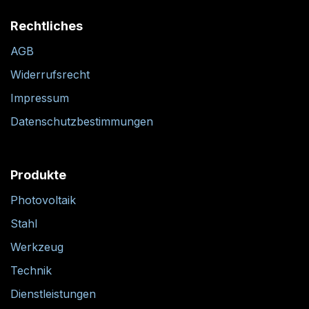
Rechtliches
AGB
Widerrufsrecht
Impressum
Datenschutzbestimmungen
Produkte
Photovoltaik
Stahl
Werkzeug
Technik
Dienstleistungen