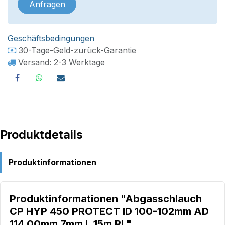
Anfragen
Geschäftsbedingungen
30-Tage-Geld-zurück-Garantie
Versand: 2-3 Werktage
Produktdetails
Produktinformationen
Produktinformationen "Abgasschlauch
CP HYP 450 PROTECT ID 100-102mm AD
114,00mm 7mm L.15m Rl."