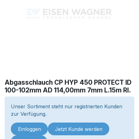
Abgasschlauch CP HYP 450 PROTECT ID
100-102mm AD 114,00mm 7mm L.15m Rl.
Unser Sortiment steht nur registrierten Kunden
zur Verfügung.
Einloggen
Jetzt Kunde werden