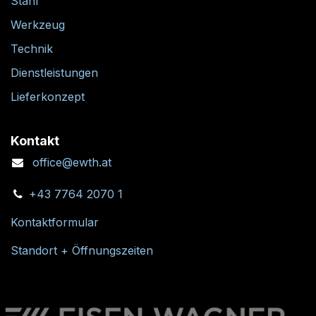
Stahl
Werkzeug
Technik
Dienstleistungen
Lieferkonzept
Kontakt
office@ewth.at
+43 7764 2070 1
Kontaktformular
Standort + Öffnungszeiten