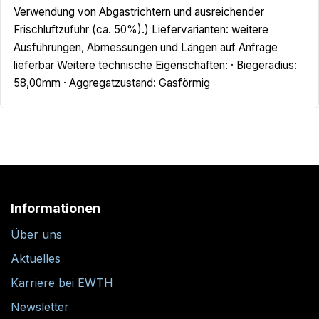
Verwendung von Abgastrichtern und ausreichender
Frischluftzufuhr (ca. 50%).) Liefervarianten: weitere
Ausführungen, Abmessungen und Längen auf Anfrage
lieferbar Weitere technische Eigenschaften: · Biegeradius:
58,00mm · Aggregatzustand: Gasförmig
Informationen
Über uns
Aktuelles
Karriere bei EWTH
Newsletter