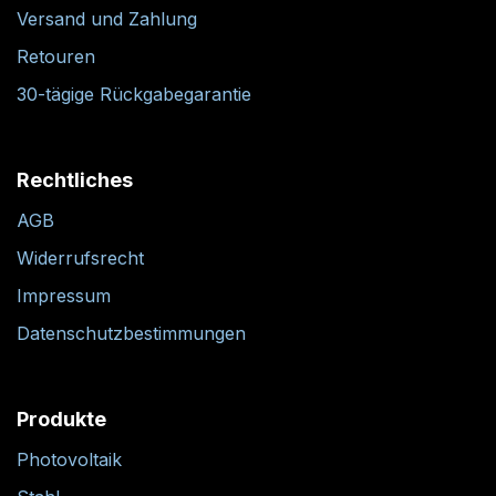
Versand und Zahlung
Retouren
30-tägige Rückgabegarantie
Rechtliches
AGB
Widerrufsrecht
Impressum
Datenschutzbestimmungen
Produkte
Photovoltaik