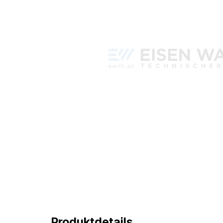
Produktdetails