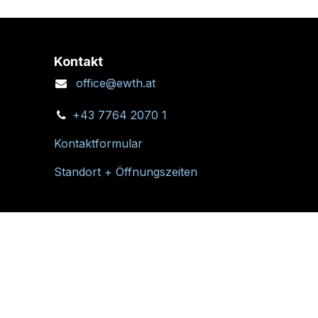
Kontakt
office@ewth.at
+43 7764 2070 1
Kontaktformular
Standort + Öffnungszeiten
Folgen Sie uns: