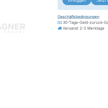
Einloggen
Jetzt
Geschäftsbedingungen
30-Tage-Geld-zurück-Ga
Versand: 2-3 Werktage