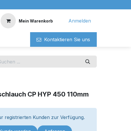
Anmelden
Mein Warenkorb
Kontaktieren ​​Si​​e uns
schlauch CP HYP 450 110mm
r registrierten Kunden zur Verfügung.